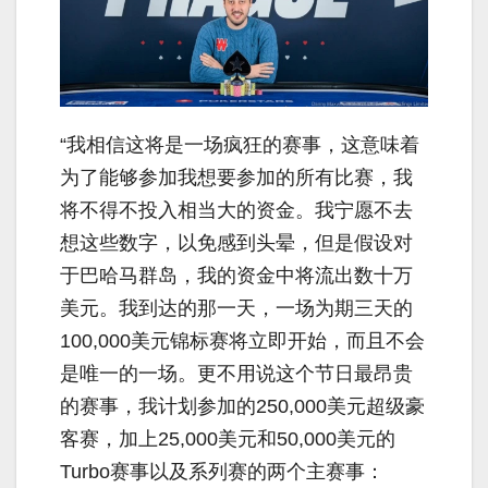
“我相信这将是一场疯狂的赛事，这意味着
为了能够参加我想要参加的所有比赛，我
将不得不投入相当大的资金。我宁愿不去
想这些数字，以免感到头晕，但是假设对
于巴哈马群岛，我的资金中将流出数十万
美元。我到达的那一天，一场为期三天的
100,000美元锦标赛将立即开始，而且不会
是唯一的一场。更不用说这个节日最昂贵
的赛事，我计划参加的250,000美元超级豪
客赛，加上25,000美元和50,000美元的
Turbo赛事以及系列赛的两个主赛事：