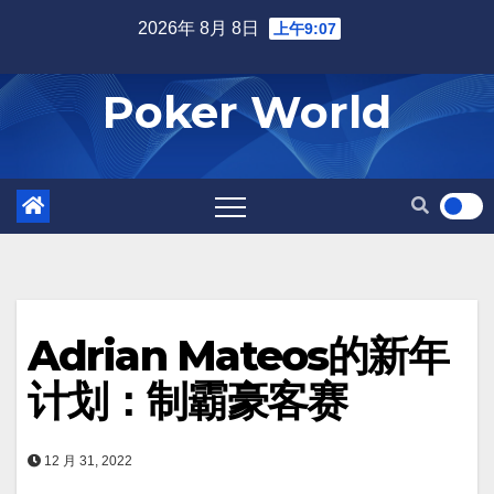
Skip
2026年 8月 8日
上午9:07
to
content
Poker World
Adrian Mateos的新年
计划：制霸豪客赛
12 月 31, 2022