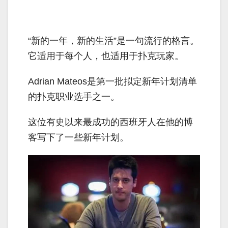
“新的一年，新的生活”是一句流行的格言。
它适用于每个人，也适用于扑克玩家。
Adrian Mateos是第一批拟定新年计划清单
的扑克职业选手之一。
这位有史以来最成功的西班牙人在他的博
客写下了一些新年计划。