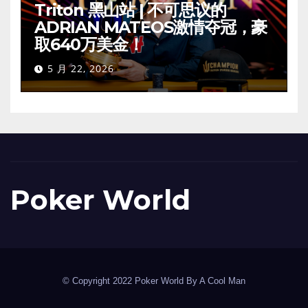
Triton 黑山站 | 不可思议的
ADRIAN MATEOS激情夺冠，豪
取640万美金！
5 月 22, 2026
Poker World
© Copyright 2022 Poker World By A Cool Man