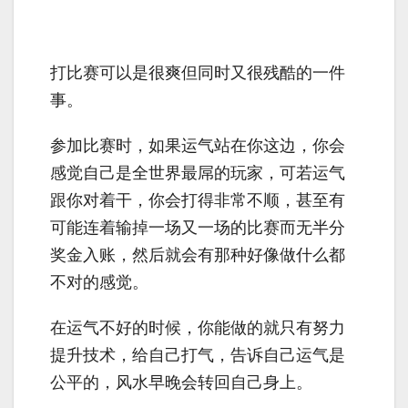
打比赛可以是很爽但同时又很残酷的一件
事。
参加比赛时，如果运气站在你这边，你会
感觉自己是全世界最屌的玩家，可若运气
跟你对着干，你会打得非常不顺，甚至有
可能连着输掉一场又一场的比赛而无半分
奖金入账，然后就会有那种好像做什么都
不对的感觉。
在运气不好的时候，你能做的就只有努力
提升技术，给自己打气，告诉自己运气是
公平的，风水早晚会转回自己身上。