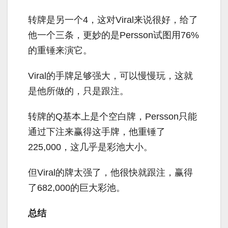
转牌是另一个4，这对Viral来说很好，给了
他一个三条，更妙的是Persson试图用76%
的重锤来演它。
Viral的手牌足够强大，可以慢慢玩，这就
是他所做的，只是跟注。
转牌的Q基本上是个空白牌，Persson只能
通过下注来赢得这手牌，他重锤了
225,000，这几乎是彩池大小。
但Viral的牌太强了，他很快就跟注，赢得
了682,000的巨大彩池。
总结