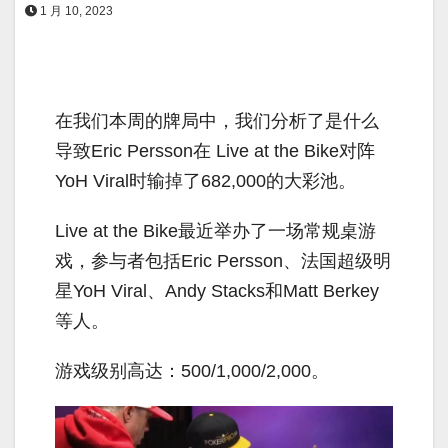
1 月 10, 2023
在我们本周的牌局中，我们分析了是什么
导致Eric Persson在 Live at the Bike对阵
YoH Viral时输掉了682,000的大彩池。
Live at the Bike最近举办了一场常规桌游
戏，参与者包括Eric Persson、法国超级明
星YoH Viral、Andy Stacks和Matt Berkey
等人。
游戏级别高达：500/1,000/2,000。