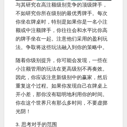
与其研究在高注额级别竞争的顶级牌手，
不如研究你所在级别的最优秀牌手。每次
你坐在牌桌时，特别是如果你是一名小注
额或中注额牌手，你往往会和水平比你高
的牌手坐在一起。注意他们采用的盈利玩
法。争取将这些玩法融入到你的策略中。
随着你级别提升，你可能会发现，一些在
小注额管用的玩法在更高级别不再奏效。
因此，你应该注意新级别中的赢家，然后
重复这个过程。如果你发现自己在牌桌上
开小差，那你没有聪明地利用你的时间。
你在这个世界只有那么多时间，不要虚掷
光阴！
3. 思考对手的范围