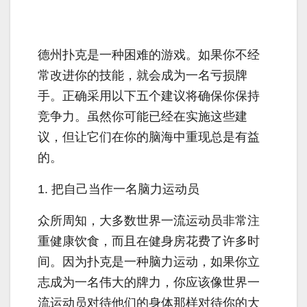
德州扑克是一种困难的游戏。如果你不经
常改进你的技能，就会成为一名亏损牌
手。正确采用以下五个建议将确保你保持
竞争力。虽然你可能已经在实施这些建
议，但让它们在你的脑海中重现总是有益
的。
1. 把自己当作一名脑力运动员
众所周知，大多数世界一流运动员非常注
重健康饮食，而且在健身房花费了许多时
间。因为扑克是一种脑力运动，如果你立
志成为一名伟大的牌力，你应该像世界一
流运动员对待他们的身体那样对待你的大