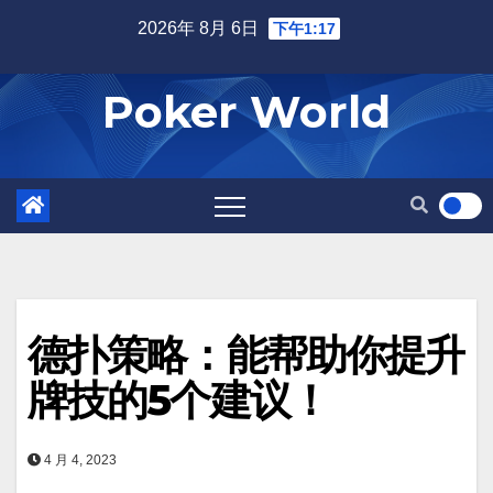
Skip
2026年 8月 6日
下午1:17
to
content
Poker World
德扑策略：能帮助你提升
牌技的5个建议！
4 月 4, 2023