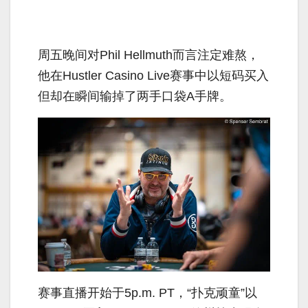
周五晚间对Phil Hellmuth而言注定难熬，
他在Hustler Casino Live赛事中以短码买入
但却在瞬间输掉了两手口袋A手牌。
赛事直播开始于5p.m. PT，“扑克顽童”以