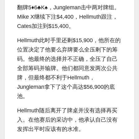
翻牌5♦6♣K♠，Jungleman击中两对牌组。
Mike X继续下注$4,400，Hellmuth跟注，
Cates加注到$15,400。
Hellmuth此时手里还剩$15,900，他所在的
位置决定了他要么弃牌要么全压剩下的筹
码。他最终的选择并不正确，全压了自己
全部筹码并输牌。他们都同意发两次公共
牌，但最终都不利于Hellmuth，
Jungleman拿下了这个高达$56,900的底
池。
Hellmuth随后离开了牌桌并没有选择再买
入。在他赛后的采访中，他承认自己没有
发挥出平时应该有的水准。