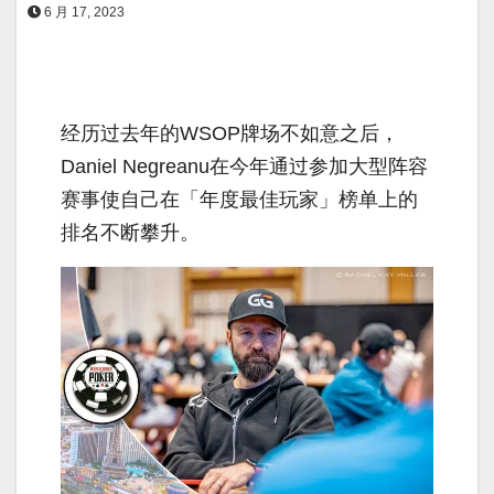
6 月 17, 2023
经历过去年的WSOP牌场不如意之后，
Daniel Negreanu在今年通过参加大型阵容
赛事使自己在「年度最佳玩家」榜单上的
排名不断攀升。