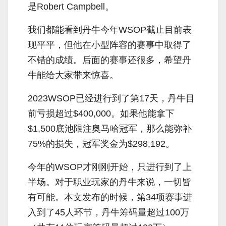
是Robert Campbell。
我们都能看到丹牛今年WSOP截止目前表
现平平，但他在小型阵容的赛事中取得了
不错的成绩。后面的赛事还很多，希望丹
牛能给大家带来惊喜。
2023WSOP已经进行到了第17天，丹牛目
前亏损超过$400,000。如果他能拿下
$1,500底池限注奥马哈冠军，那么能弥补
75%的损失，冠军奖金为$298,192。
今年的WSOP才刚刚开始，只进行到了上
半场。对于职业玩家的丹牛来说，一切皆
有可能。本文发布的时候，第34项赛事进
入到了45人环节，丹牛筹码量超过100万