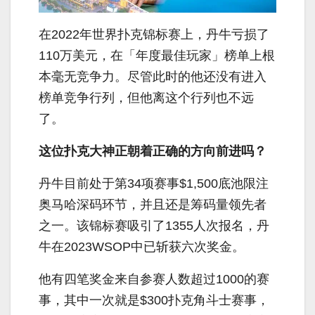
在2022年世界扑克锦标赛上，丹牛亏损了
110万美元，在「年度最佳玩家」榜单上根
本毫无竞争力。尽管此时的他还没有进入
榜单竞争行列，但他离这个行列也不远
了。
这位扑克大神正朝着正确的方向前进吗？
丹牛目前处于第34项赛事$1,500底池限注
奥马哈深码环节，并且还是筹码量领先者
之一。该锦标赛吸引了1355人次报名，丹
牛在2023WSOP中已斩获六次奖金。
他有四笔奖金来自参赛人数超过1000的赛
事，其中一次就是$300扑克角斗士赛事，