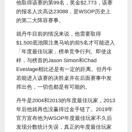
他取得该赛的第99名，奖金$2,773，该赛
的报名人次高达23088，是WSOP历史上
的第二大阵容赛事。
就丹牛目前的情况来说，他需要取得
$1,500底池限注奥马哈的前5名才可能进入
「年度最佳玩家」榜单竞争行列。即使这
样，与榜首的Jason Simon和Chad
Eveslage相比还是有一定的距离。但丹牛
若能进入该赛的决胜桌并在后面赛事中发
挥出色，一切也都是有可能的。
丹牛是2004和2013的年度最佳玩家，2013
年后他就再也没赢得过金手链了。2019年
官方宣布他为WSOP年度最佳玩家不久后
发现分数统计失误，真正的年度最佳玩家