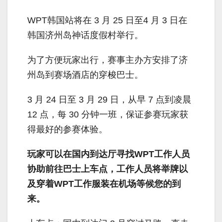
WPT韩国站将在 3 月 25 日至4 月 3 日在
韩国济州岛神话度假村举行。
为了方便玩家出行，赛事主办方安排了济
州岛到赛场酒店的穿梭巴士。
3 月 24 日至 3 月 29 日，从早 7 点到凌晨
12 点，每 30 分钟一班，保证参赛玩家获
得最好的参赛体验。
玩家可以在国内到达厅寻找WPT工作人员
协助前往巴士上车点，工作人员将举牌以
及穿着WPT工作服装在机场等候您的到
来。