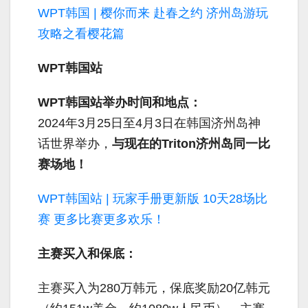
WPT韩国 | 樱你而来 赴春之约 济州岛游玩
攻略之看樱花篇
WPT韩国站
WPT韩国站举办时间和地点：
2024年3月25日至4月3日在韩国济州岛神
话世界举办，
与现在的Triton济州岛同一比
赛场地！
WPT韩国站 | 玩家手册更新版 10天28场比
赛 更多比赛更多欢乐！
主赛买入和保底：
主赛买入为280万韩元，保底奖励20亿韩元