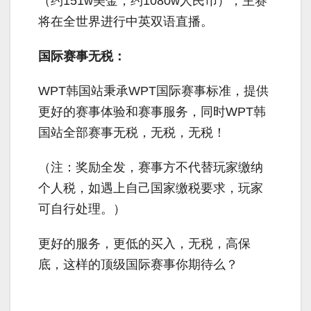
（约151w美金，约1080w人民币），主赛
将在全世界进行中英双语直播。
国际赛事无税：
WPT韩国站秉承WPT国际赛事标准，提供
更好的赛事体验和赛事服务，同时WPT韩
国站全部赛事无税，无税，无税！
（注：奖励全发，赛事方不代替玩家缴纳
个人税，如遇上自己国家缴税要求，玩家
可自行处理。）
更好的服务，更低的买入，无税，高保
底，这样的顶级国际赛事你期待么？