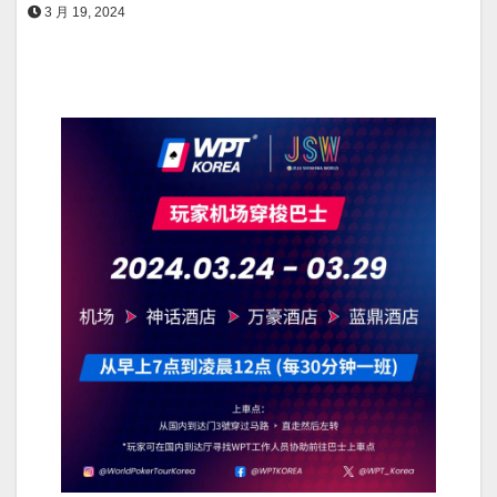
3 月 19, 2024