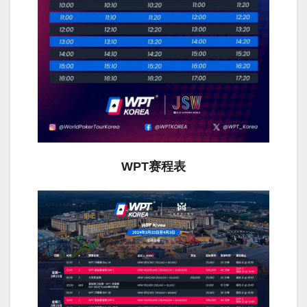
WPT赛程表