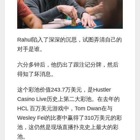
Rahul陷入了深深的沉思，试图弄清自己的
对手是谁。
六分多钟后，他扔出了跟注记分牌，然后
得知了坏消息。
这个彩池价值243.7万美元，是Hustler
Casino Live历史上第二大彩池。在去年的
HCL 百万美元游戏中，Tom Dwan在与
Wesley Fei的比赛中赢得了310万美元的彩
池，这仍然是现场直播扑克史上最大的彩
池。