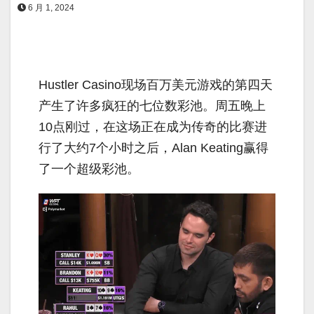
6 月 1, 2024
Hustler Casino现场百万美元游戏的第四天
产生了许多疯狂的七位数彩池。周五晚上
10点刚过，在这场正在成为传奇的比赛进
行了大约7个小时之后，Alan Keating赢得
了一个超级彩池。