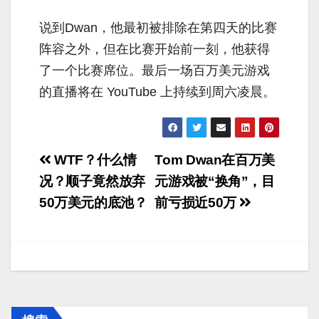
说到Dwan，他最初被排除在第四天的比赛
阵容之外，但在比赛开始前一刻，他获得
了一个比赛席位。最后一场百万美元游戏
的直播将在 YouTube 上持续到周六凌晨。
文
WTF？什么情
Tom Dwan在百万美
章
况？顺子竟然放弃
元游戏被“换角”，目
50万美元的底池？
前亏损近50万
导
航