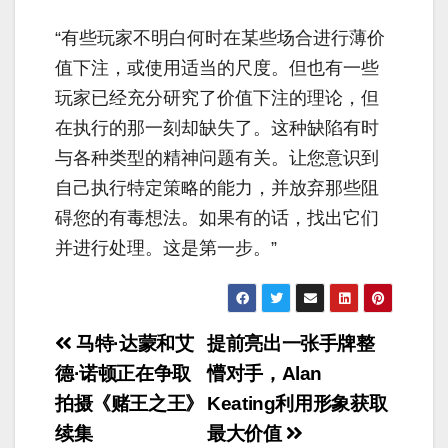
“有些玩家不明白何时在某些场合进行薄价
值下注，或使用适当的尺度。但也有一些
玩家已经充分研究了价值下注的理论，但
在执行的那一刻却缺失了。这种缺陷有时
与各种类型的精神问题有关。让您意识到
自己执行特定策略的能力，并放弃那些阻
碍您的有毒想法。如果有的话，找出它们
并进行处理。这是第一步。”
文
马特·达蒙和艾
提前亮出一张手牌整
章
德·诺顿正在争取
懵对手，Alan
拍摄《赌王之王》
Keating利用形象获取
导
续集
最大价值