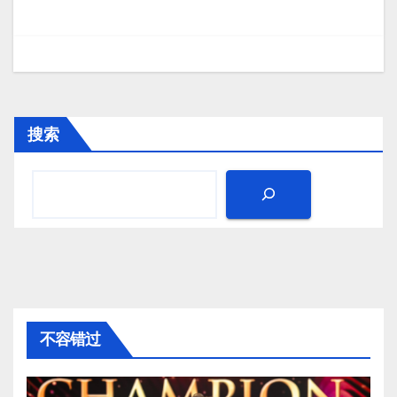
航
搜索
不容错过