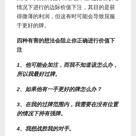
情况下进行的边际价值下注，其目的是获
得微薄的利润，但这有时可能会导致屈服
于更好的牌。
四种有害的想法会阻止你正确进行价值下
注
1、他可能会加注，而我不知道该怎么办，
所以我最好过牌。
2、如果他有一手更好的牌怎么办？
3、在我的过牌范围内，我需要在没有位置
的情况下持有强牌。
4、我想战胜我的对手。