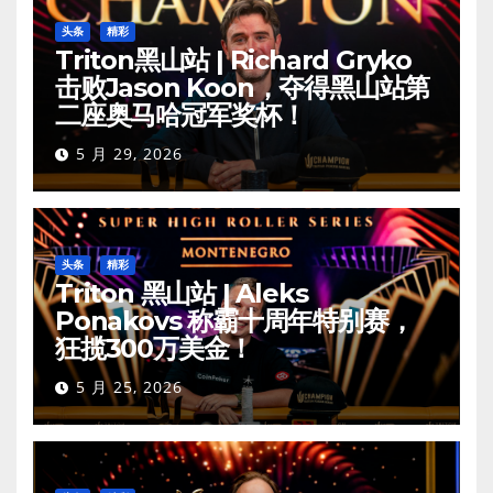
头条
精彩
Triton黑山站 | Richard Gryko
击败Jason Koon，夺得黑山站第
二座奥马哈冠军奖杯！
5 月 29, 2026
头条
精彩
Triton 黑山站 | Aleks
Ponakovs 称霸十周年特别赛，
狂揽300万美金！
5 月 25, 2026