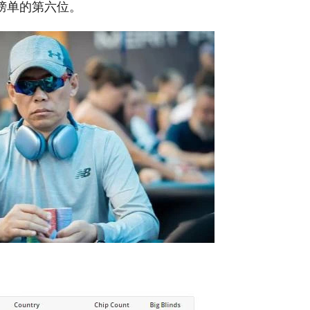
居榜单的第六位。