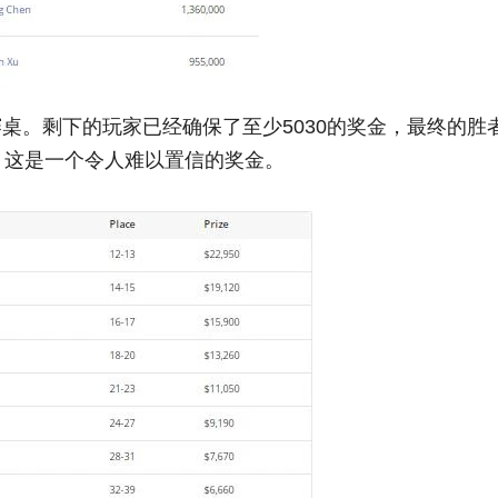
桌。剩下的玩家已经确保了至少5030的奖金，最终的胜
入费，这是一个令人难以置信的奖金。