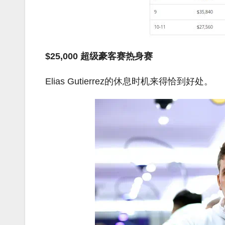
$25,000 超级豪客赛热身赛
Elias Gutierrez的休息时机来得恰到好处。