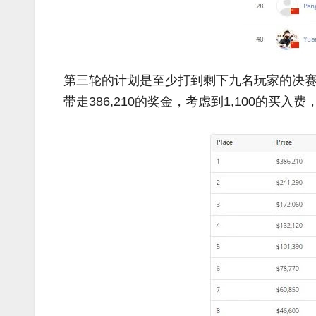
第三轮的计划是至少打到剩下九名玩家的决赛
带走386,210的奖金，考虑到1,100的买