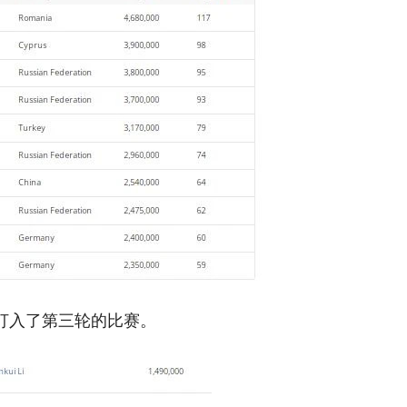
等选手也打入了第三轮的比赛。