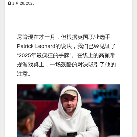
1 月 28, 2025
尽管现在才一月，但根据英国职业选手
Patrick Leonard的说法，我们已经见证了
“2025年最疯狂的手牌”。在线上的高额常
规游戏桌上，一场残酷的对决吸引了他的
注意。