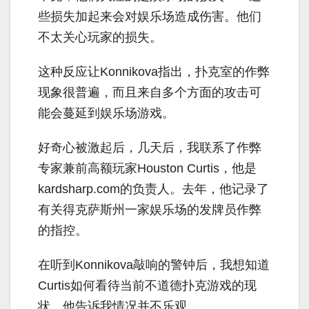
些损失加起来会对娱乐场造成伤害。他们
不太关心玩家的损失。
这种反应让Konnikova指出，扑克室的作弊
现象很普遍，而且来自多个方面的攻击可
能会蔓延到娱乐场游戏。
好奇心被激起后，几天后，我联系了作弊
专家兼前高额玩家Houston Curtis，他是
kardsharp.com的负责人。去年，他记录了
有关得克萨斯州一家娱乐场的发牌员作弊
的指控。
在听到Konnikova敲响的警钟后，我想知道
Curtis如何看待当前不道德扑克游戏的现
状。他告诉我情况并不乐观。