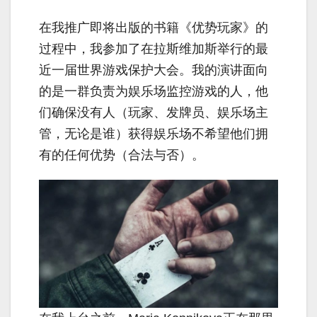
在我推广即将出版的书籍《优势玩家》的
过程中，我参加了在拉斯维加斯举行的最
近一届世界游戏保护大会。我的演讲面向
的是一群负责为娱乐场监控游戏的人，他
们确保没有人（玩家、发牌员、娱乐场主
管，无论是谁）获得娱乐场不希望他们拥
有的任何优势（合法与否）。