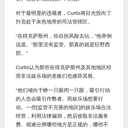
对于最明显的违规者，Curtis将目光投向了
扑克处于灰色地带的司法管辖区。
“在得克萨斯州，你自担风险去玩，”他举例
说道。“那里没有监管。那真的就是狂野西
部。”
Curtis认为那些在得克萨斯州及其他地区经
营非法娱乐场的老板们也难辞其咎。
“他们倾向于睁一只眼闭一只眼，吸引行动
的人也会吸引作弊者。而娱乐场想要行
动。一些[监管不完善的地区]的娱乐场合法
经营，利用法律漏洞，然后收取非法服务
费。很难分辨哪些地方是正规的，哪些不