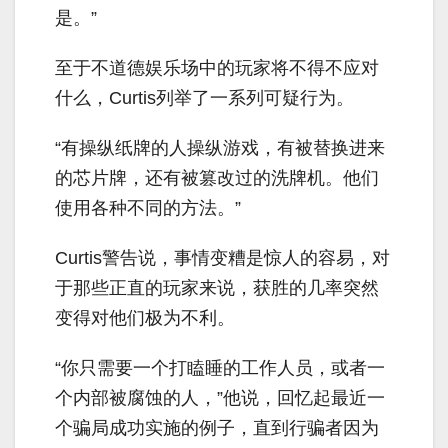
是。”
至于不道德娱乐场中的玩家将不得不应对
什么，Curtis列举了一系列可疑行为。
“有操纵纸牌的人操纵游戏，有被替换进来
的芯片牌，还有被篡改过的洗牌机。他们
使用各种不同的方法。”
Curtis警告说，事情变糟是惊人的容易，对
于那些正直的玩家来说，获胜的几率突然
变得对他们极为不利。
“你只需要一个打瞌睡的工作人员，或者一
个内部被腐蚀的人，”他说，回忆起最近一
个骗局成功实施的例子，直到行骗者因为