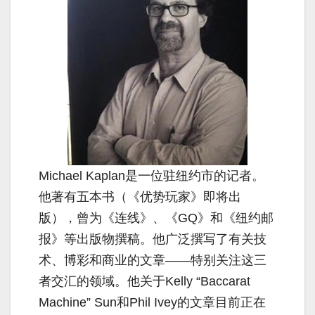
Michael Kaplan是一位驻纽约市的记者。
他著有五本书（《优势玩家》即将出
版），曾为《连线》、《GQ》和《纽约邮
报》等出版物撰稿。他广泛撰写了有关技
术、博彩和商业的文章——特别关注这三
者交汇的领域。他关于Kelly “Baccarat
Machine” Sun和Phil Ivey的文章目前正在