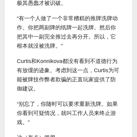
极其愚蠢才被识破。
“有一个人做了一个非常糟糕的推牌洗牌动
作。你把两副牌的纸牌一起洗牌。然后你
把其中一副完全推过去再分开。所以，它
根本就没被洗牌。”
Curtis和Konnikova都没有看到不道德行为
有放缓的迹象。考虑到这一点，Curtis为可
能被牌技作弊者欺骗的正直玩家提供了防
御建议。
“别忘了，你随时可以要求重新洗牌。如果
你看到可疑情况，就叫工作人员来终止游
戏。”