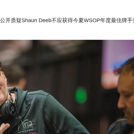
。他公开质疑Shaun Deeb不应获得今夏WSOP年度最佳牌手
。