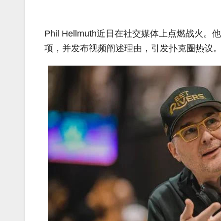
Phil Hellmuth近日在社交媒体上点燃战火
项，并发布视频阐述理由，引发扑克圈热议