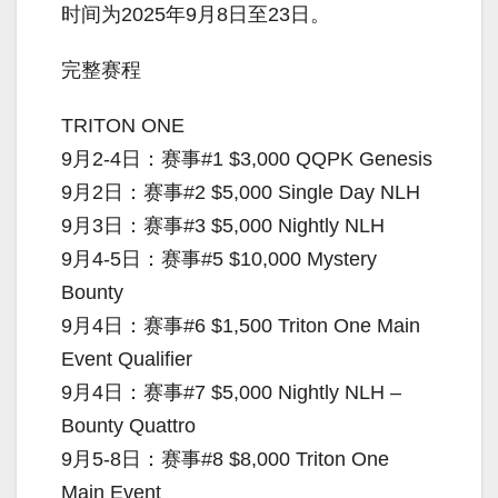
时间为2025年9月8日至23日。
完整赛程
TRITON ONE
9月2-4日：赛事#1 $3,000 QQPK Genesis
9月2日：赛事#2 $5,000 Single Day NLH
9月3日：赛事#3 $5,000 Nightly NLH
9月4-5日：赛事#5 $10,000 Mystery
Bounty
9月4日：赛事#6 $1,500 Triton One Main
Event Qualifier
9月4日：赛事#7 $5,000 Nightly NLH –
Bounty Quattro
9月5-8日：赛事#8 $8,000 Triton One
Main Event