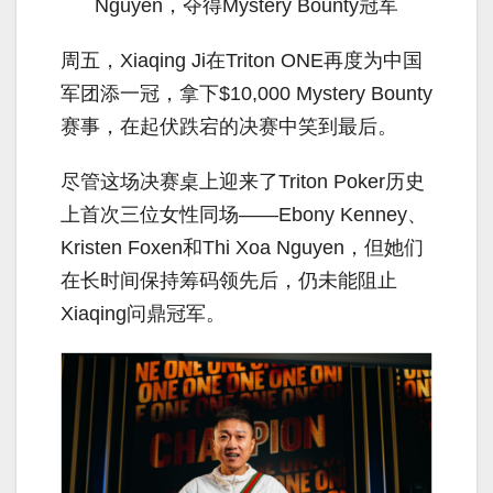
Nguyen，夺得Mystery Bounty冠军
周五，Xiaqing Ji在Triton ONE再度为中国
军团添一冠，拿下$10,000 Mystery Bounty
赛事，在起伏跌宕的决赛中笑到最后。
尽管这场决赛桌上迎来了Triton Poker历史
上首次三位女性同场——Ebony Kenney、
Kristen Foxen和Thi Xoa Nguyen，但她们
在长时间保持筹码领先后，仍未能阻止
Xiaqing问鼎冠军。