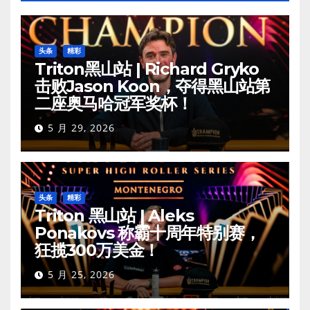
头条
精彩
Triton黑山站 | Richard Gryko
击败Jason Koon，夺得黑山站第
二座奥马哈冠军奖杯！
5 月 29, 2026
头条
精彩
Triton 黑山站 | Aleks
Ponakovs 称霸十周年特别赛，
狂揽300万美金！
5 月 25, 2026