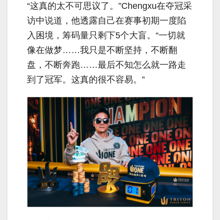
“这真的太不可思议了。”Chengxu在夺冠采
访中说道，他透露自己在赛事初期一度陷
入困境，筹码量只剩下5个大盲。“一切就
像在做梦……我只是不断坚持，不断翻
盘，不断奔跑……最后不知怎么就一路走
到了冠军。这真的很不容易。”