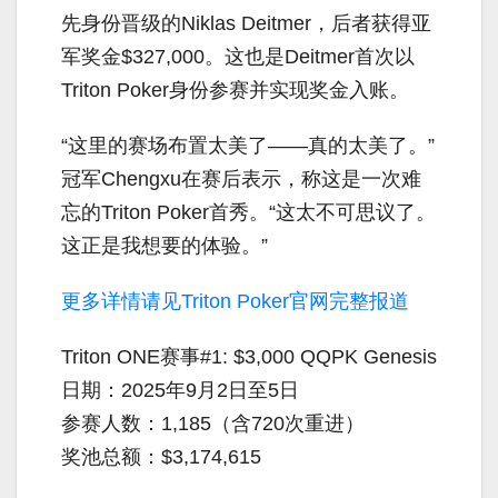
先身份晋级的Niklas Deitmer，后者获得亚
军奖金$327,000。这也是Deitmer首次以
Triton Poker身份参赛并实现奖金入账。
“这里的赛场布置太美了——真的太美了。”
冠军Chengxu在赛后表示，称这是一次难
忘的Triton Poker首秀。“这太不可思议了。
这正是我想要的体验。”
更多详情请见Triton Poker官网完整报道
Triton ONE赛事#1: $3,000 QQPK Genesis
日期：2025年9月2日至5日
参赛人数：1,185（含720次重进）
奖池总额：$3,174,615