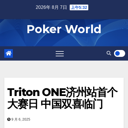
Skip
2026年 8月 7日
上午5:32
to
content
Poker World
Triton ONE济州站首个
大赛日 中国双喜临门
9 月 6, 2025