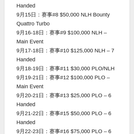
Handed
9月15日：赛事#8 $50,000 NLH Bounty
Quattro Turbo
9月16-18日：赛事#9 $100,000 NLH –
Main Event
9月17-18日：赛事#10 $125,000 NLH – 7
Handed
9月18-19日：赛事#11 $30,000 PLO/NLH
9月19-21日：赛事#12 $100,000 PLO –
Main Event
9月20-21日：赛事#13 $25,000 PLO – 6
Handed
9月21-22日：赛事#15 $50,000 PLO – 6
Handed
9月22-23日：赛事#16 $75,000 PLO – 6