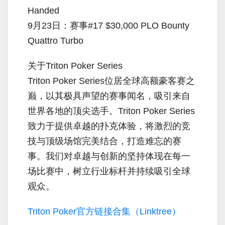
Handed
9月23日：赛事#17 $30,000 PLO Bounty
Quattro Turbo
关于Triton Poker Series
Triton Poker Series位居全球高额豪客赛之
巅，以其极具声望的赛事闻名，吸引来自
世界各地的顶尖选手。Triton Poker Series
致力于提供卓越的扑克体验，将激烈的竞
技与顶级场馆完美结合，打造难忘的赛
事。我们对卓越与创新的坚持体现在每一
场比赛中，树立行业标杆并持续吸引全球
观众。
Triton Poker官方链接合集（Linktree）