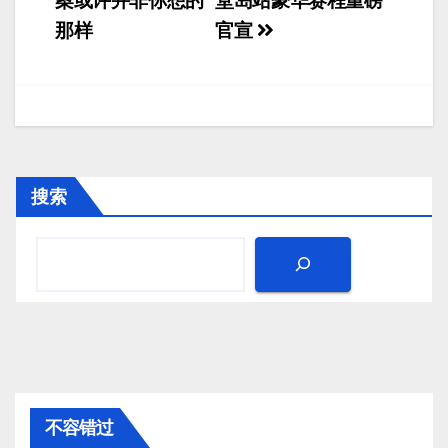
案或许并非你想的
堂岛站豪华赛程重磅
导
那样
官宣
航
搜索
不容错过