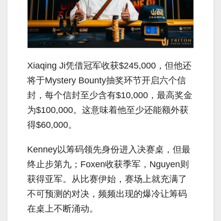
Xiaqing Ji凭借冠军收获$245,000，但他还
将于Mystery Bounty抽奖环节开启六个信
封，每个信封至少含有$10,000，最高奖金
为$100,000。这意味着他至少还能额外获
得$60,000。
Kenney以筹码领先身份进入决赛桌，但最
终止步第九；Foxen收获季军，Nguyen则
获得亚军。从比赛伊始，赛场上就充满了
不可预测的对决，频频出现的爆冷让筹码
在桌上不断涌动。