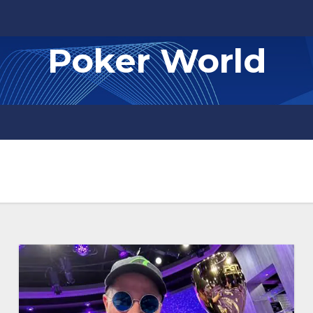
Poker World