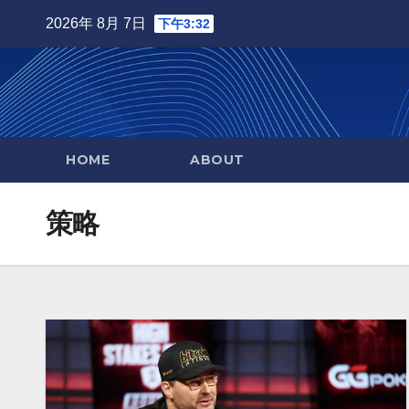
Skip
2026年 8月 7日
下午3:32
to
content
HOME
ABOUT
策略