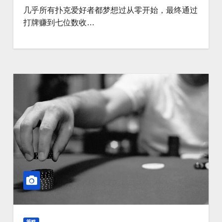
几乎所有扑克爱好者都梦想过从零开始，最终通过
打牌赚到七位数收…
策略